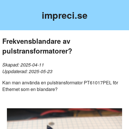
impreci.se
Frekvensblandare av
pulstransformatorer?
Skapad: 2025-04-11
Uppdaterad: 2025-05-23
Kan man använda en pulstransformator PT61017PEL för
Ethernet som en blandare?