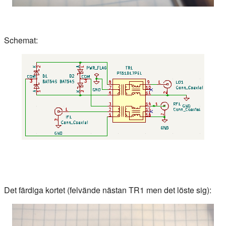
Schemat:
Det färdiga kortet (felvände nästan TR1 men det löste sig):